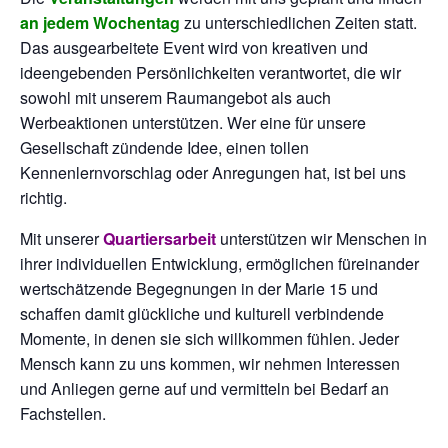
an jedem Wochentag
zu unterschiedlichen Zeiten statt.
Das ausgearbeitete Event wird von kreativen und
ideengebenden Persönlichkeiten verantwortet, die wir
sowohl mit unserem Raumangebot als auch
Werbeaktionen unterstützen. Wer eine für unsere
Gesellschaft zündende Idee, einen tollen
Kennenlernvorschlag oder Anregungen hat, ist bei uns
richtig.
Mit unserer
Quartiersarbeit
unterstützen wir Menschen in
ihrer individuellen Entwicklung, ermöglichen füreinander
wertschätzende Begegnungen in der Marie 15 und
schaffen damit glückliche und kulturell verbindende
Momente, in denen sie sich willkommen fühlen. Jeder
Mensch kann zu uns kommen, wir nehmen Interessen
und Anliegen gerne auf und vermitteln bei Bedarf an
Fachstellen.