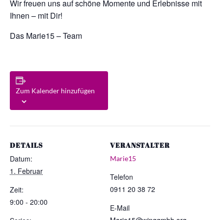
Wir freuen uns auf schöne Momente und Erlebnisse mit
Ihnen – mit Dir!
Das Marie15 – Team
Zum Kalender hinzufügen
DETAILS
VERANSTALTER
Datum:
Marie15
1. Februar
Telefon
0911 20 38 72
Zeit:
9:00 - 20:00
E-Mail