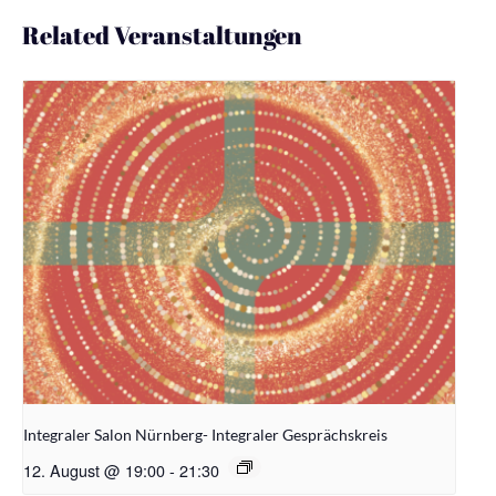
Related Veranstaltungen
Integraler Salon Nürnberg- Integraler Gesprächskreis
12. August @ 19:00
-
21:30