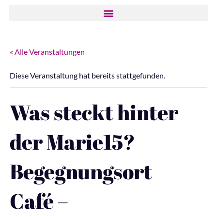
« Alle Veranstaltungen
Diese Veranstaltung hat bereits stattgefunden.
Was steckt hinter
der Marie15?
Begegnungsort
Café –