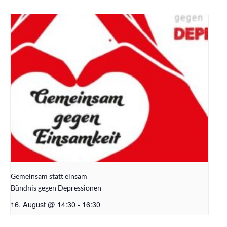
Gemeinsam statt einsam
Bündnis gegen Depressionen
16. August @ 14:30
-
16:30