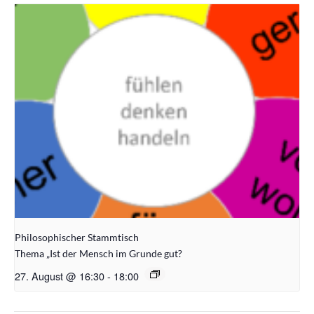
Philosophischer Stammtisch
Thema „Ist der Mensch im Grunde gut?
27. August @ 16:30
-
18:00