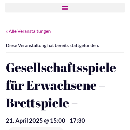
« Alle Veranstaltungen
Diese Veranstaltung hat bereits stattgefunden.
Gesellschaftsspiele
für Erwachsene –
Brettspiele –
21. April 2025 @ 15:00
-
17:30