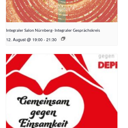
Integraler Salon Nürnberg- Integraler Gesprächskreis
12. August @ 19:00
-
21:30