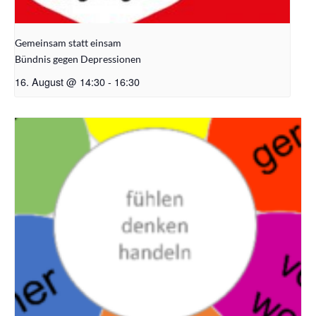
Gemeinsam statt einsam
Bündnis gegen Depressionen
16. August @ 14:30
-
16:30