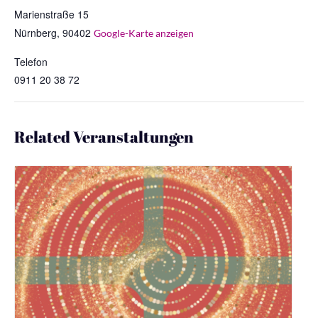
Marienstraße 15
Nürnberg
,
90402
Google-Karte anzeigen
Telefon
0911 20 38 72
Related Veranstaltungen