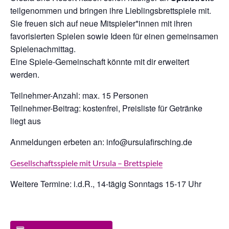
teilgenommen und bringen ihre Lieblingsbrettspiele mit.
Sie freuen sich auf neue Mitspieler*innen mit ihren
favorisierten Spielen sowie Ideen für einen gemeinsamen
Spielenachmittag.
Eine Spiele-Gemeinschaft könnte mit dir erweitert
werden.
Teilnehmer-Anzahl: max. 15 Personen
Teilnehmer-Beitrag: kostenfrei, Preisliste für Getränke
liegt aus
Anmeldungen erbeten an: info@ursulafirsching.de
Gesellschaftsspiele mit Ursula – Brettspiele
Weitere Termine: i.d.R., 14-tägig Sonntags 15-17 Uhr