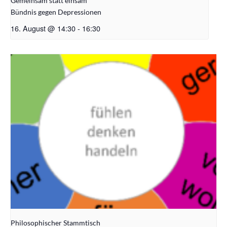
Gemeinsam statt einsam
Bündnis gegen Depressionen
16. August @ 14:30
-
16:30
Philosophischer Stammtisch