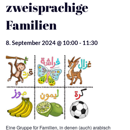
zweisprachige
Familien
8. September 2024 @ 10:00
-
11:30
Eine Gruppe für Familien, in denen (auch) arabisch