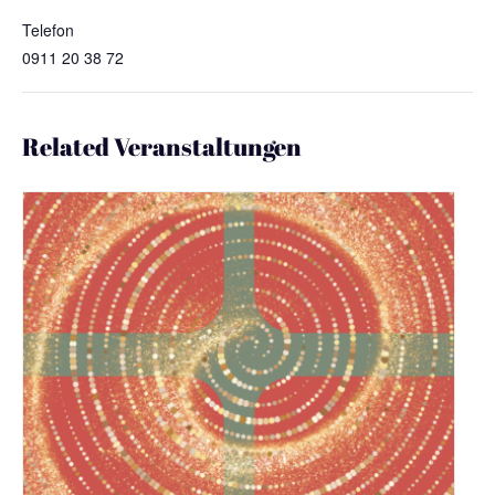
Telefon
0911 20 38 72
Related Veranstaltungen