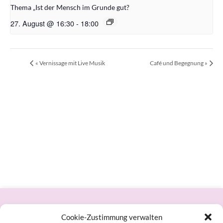
Thema „Ist der Mensch im Grunde gut?
27. August @ 16:30
-
18:00
«
Vernissage mit Live Musik
Café und Begegnung
»
Datenschutzerklärung
Cookie-Zustimmung verwalten