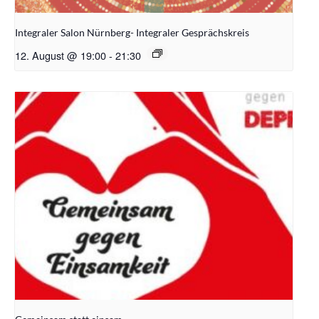
Integraler Salon Nürnberg- Integraler Gesprächskreis
12. August @ 19:00
-
21:30