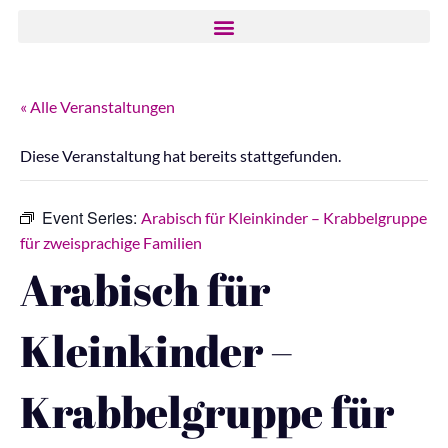
« Alle Veranstaltungen
Diese Veranstaltung hat bereits stattgefunden.
Event Series:
Arabisch für Kleinkinder – Krabbelgruppe
für zweisprachige Familien
Arabisch für
Kleinkinder –
Krabbelgruppe für