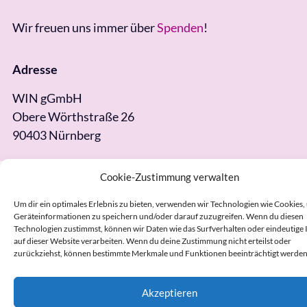
Wir freuen uns immer über
Spenden
!
Adresse
WIN gGmbH
Obere Wörthstraße 26
90403 Nürnberg
Cookie-Zustimmung verwalten
Um dir ein optimales Erlebnis zu bieten, verwenden wir Technologien wie Cookies,
Geräteinformationen zu speichern und/oder darauf zuzugreifen. Wenn du diesen
Technologien zustimmst, können wir Daten wie das Surfverhalten oder eindeutige 
auf dieser Website verarbeiten. Wenn du deine Zustimmung nicht erteilst oder
zurückziehst, können bestimmte Merkmale und Funktionen beeinträchtigt werden
Akzeptieren