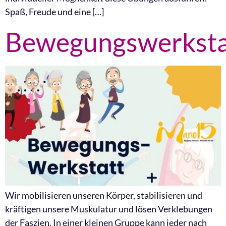
Spaß, Freude und eine […]
Bewegungswerksta
Wir mobilisieren unseren Körper, stabilisieren und
kräftigen unsere Muskulatur und lösen Verklebungen
der Faszien. In einer kleinen Gruppe kann jeder nach