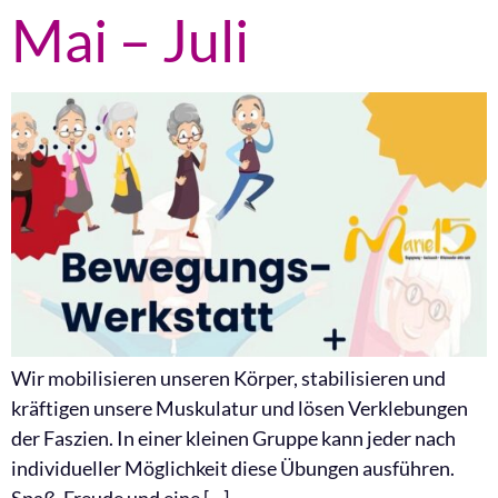
Mai – Juli
Wir mobilisieren unseren Körper, stabilisieren und
kräftigen unsere Muskulatur und lösen Verklebungen
der Faszien. In einer kleinen Gruppe kann jeder nach
individueller Möglichkeit diese Übungen ausführen.
Spaß, Freude und eine […]