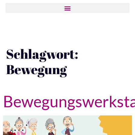
Schlagwort:
Bewegung
Bewegungswerksta