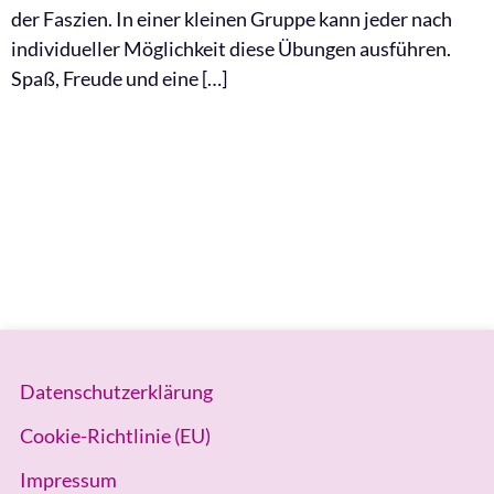
der Faszien. In einer kleinen Gruppe kann jeder nach
individueller Möglichkeit diese Übungen ausführen.
Spaß, Freude und eine […]
Datenschutzerklärung
Cookie-Richtlinie (EU)
Impressum