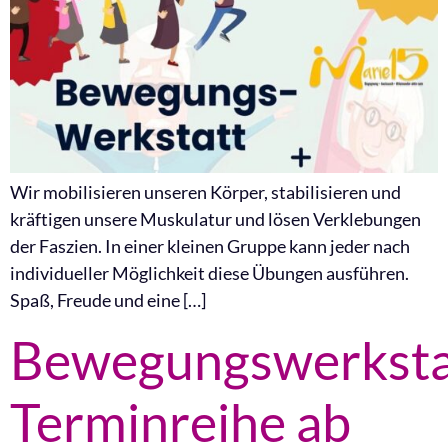
Wir mobilisieren unseren Körper, stabilisieren und
kräftigen unsere Muskulatur und lösen Verklebungen
der Faszien. In einer kleinen Gruppe kann jeder nach
individueller Möglichkeit diese Übungen ausführen.
Spaß, Freude und eine […]
Bewegungswerksta
Terminreihe ab