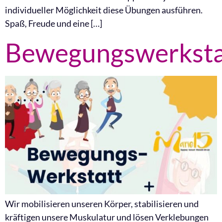
individueller Möglichkeit diese Übungen ausführen.
Spaß, Freude und eine […]
Bewegungswerksta
Wir mobilisieren unseren Körper, stabilisieren und
kräftigen unsere Muskulatur und lösen Verklebungen