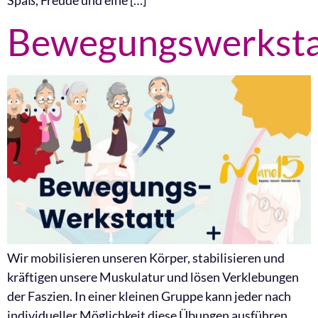
Bewegungswerksta
Wir mobilisieren unseren Körper, stabilisieren und
kräftigen unsere Muskulatur und lösen Verklebungen
der Faszien. In einer kleinen Gruppe kann jeder nach
individueller Möglichkeit diese Übungen ausführen.