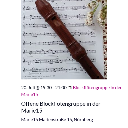
20. Juli @ 19:30
-
21:00
Blockflötengruppe in der
Marie15
Offene Blockflötengruppe in der
Marie15
Marie15
Marienstraße 15, Nürnberg