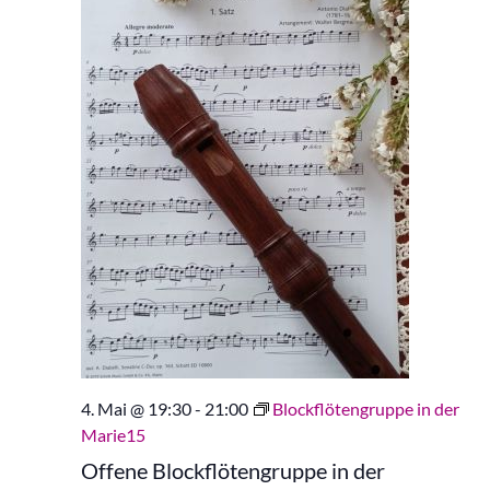
4. Mai @ 19:30
-
21:00
Blockflötengruppe in der
Marie15
Offene Blockflötengruppe in der