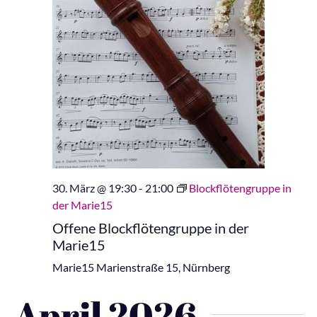
30. März @ 19:30
-
21:00
Blockflötengruppe in
der Marie15
Offene Blockflötengruppe in der
Marie15
Marie15
Marienstraße 15, Nürnberg
April 2026