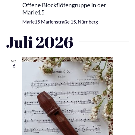
Offene Blockflötengruppe in der
Marie15
Marie15
Marienstraße 15, Nürnberg
Juli 2026
MO.
6