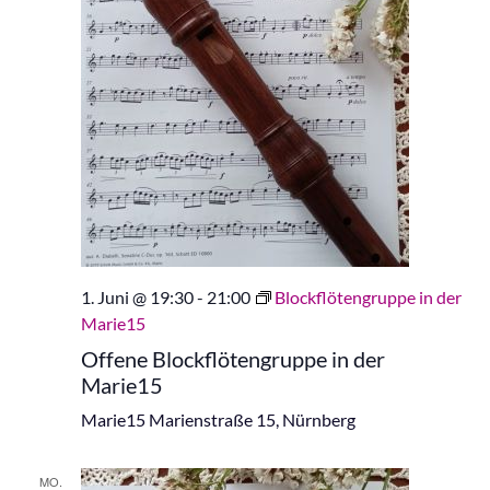
1. Juni @ 19:30
-
21:00
Blockflötengruppe in der
Marie15
Offene Blockflötengruppe in der
Marie15
Marie15
Marienstraße 15, Nürnberg
MO.