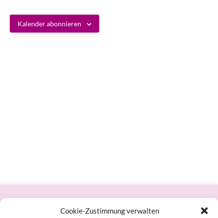
Kalender abonnieren
Datenschutzerklärung
Cookie-Zustimmung verwalten